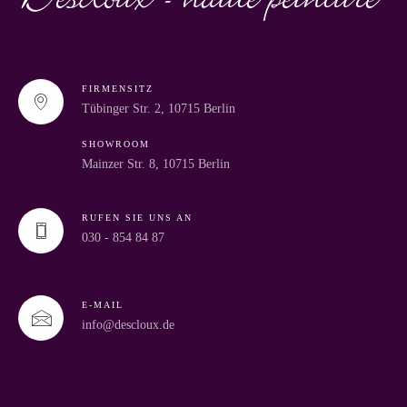
FIRMENSITZ
Tübinger Str. 2, 10715 Berlin
SHOWROOM
Mainzer Str. 8, 10715 Berlin
RUFEN SIE UNS AN
030 - 854 84 87
E-MAIL
info@descloux.de