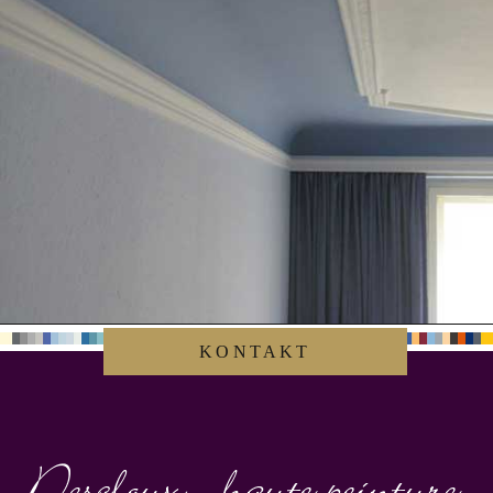
Vorher / Nachher
KONTAKT