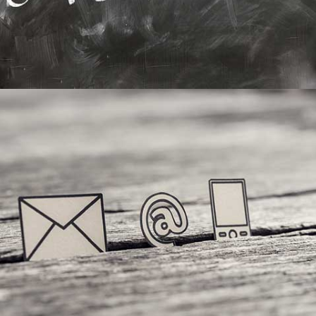
Kontakt