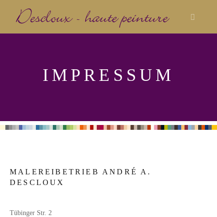
IMPRESSUM
MALEREIBETRIEB ANDRÉ A.
DESCLOUX
Tübinger Str. 2