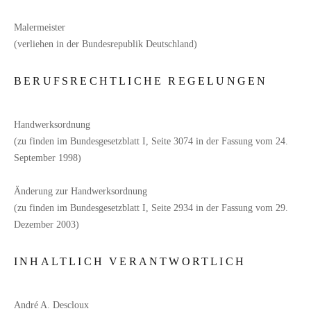
Malermeister
(verliehen in der Bundesrepublik Deutschland)
BERUFSRECHTLICHE REGELUNGEN
Handwerksordnung
(zu finden im Bundesgesetzblatt I, Seite 3074 in der Fassung vom 24.
September 1998)
Änderung zur Handwerksordnung
(zu finden im Bundesgesetzblatt I, Seite 2934 in der Fassung vom 29.
Dezember 2003)
INHALTLICH VERANTWORTLICH
André A. Descloux